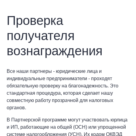
Проверка
получателя
вознаграждения
Все наши партнеры - юридические лица и
индивидуальные предприниматели - проходят
обязательную проверку на благонадежность. Это
стандартная процедура, которая сделает нашу
совместную работу прозрачной для налоговых
органов.
В Партнерской программе могут участвовать юрлица
и ИП, работающие на общей (ОСН) или упрощенной
системе налогообложения (УСН). Их кодом ОКВЭД