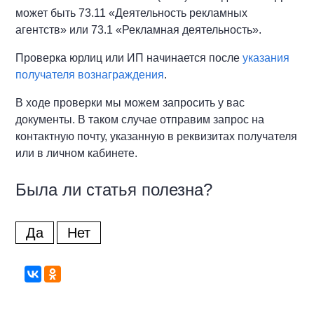
может быть 73.11 «Деятельность рекламных
агентств» или 73.1 «Рекламная деятельность».
Проверка юрлиц или ИП начинается после
указания
получателя вознаграждения
.
В ходе проверки мы можем запросить у вас
документы. В таком случае отправим запрос на
контактную почту, указанную в реквизитах получателя
или в личном кабинете.
Была ли статья полезна?
Да
Нет